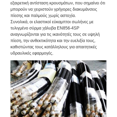
εξαιρετική αντίσταση κρουσμάτων, που σημαίνει ότι
μπορούν να χειριστούν γρήγορες διακυμάνσεις
πίεσης και παλμούς χωρίς αστοχία.
Συνολικά, οι ελαστικοί εύκαμπτοι σωλήνες με
τυλιγμένο σύρμα χάλυβα EN856-4SP
αναγνωρίζονται για τις ικανότητές τους σε υψηλή
πίεση, την ανθεκτικότητα και την ευελιξία τους,
καθιστώντας τους κατάλληλους για απαιτητικές
υδραυλικές εφαρμογές.