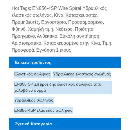
Hot Tags: EN856-4SP Wire Spiral Υδραυλικός
ελαστικός σωλήνας, Κίνα, Κατασκευαστές,
Προμηθευτές, Εργοστάσιο, Προσαρμοσμένο,
Φθηνό, Χαμηλή τιμή, Νεότερο, Ποιότητα,
Προηγμένο, Ανθεκτικό, Εύκολη συντήρηση,
Αριστοκρατικό, Κατασκευασμένο στην Κίνα, Τιμή,
Προσφορά, Εγγύηση 1 έτους
Ετικέτα προϊόντος
Ελαστικός σωλήνας
Υδραυλικός ελαστικός σωλήνας
EN856 SP Σπειροειδής ελαστικός σωλήνας από
χαλύβδινο σύρμα
Υδραυλικός σωλήνας
EN856-4SP ελαστικός σωλήνας
Σχετική Κατηγορία