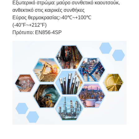
Εξωτερικό στρώμα: μαύρο συνθετικό καουτσούκ,
ανθεκτικό στις καιρικές συνθήκες
Εύρος θερμοκρασίας:-40℃~+100℃
(-40°F~+212°F)
Πρότυπο: EN856-4SP