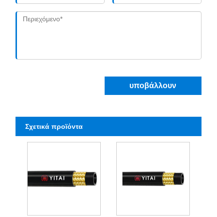
υποβάλλουν
Σχετικά προϊόντα