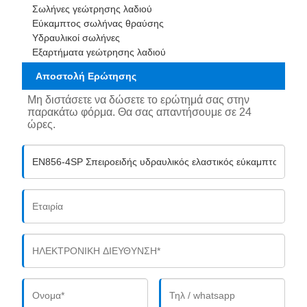
Σωλήνες γεώτρησης λαδιού
Εύκαμπτος σωλήνας θραύσης
Υδραυλικοί σωλήνες
Εξαρτήματα γεώτρησης λαδιού
Αποστολή Ερώτησης
Μη διστάσετε να δώσετε το ερώτημά σας στην
παρακάτω φόρμα. Θα σας απαντήσουμε σε 24
ώρες.