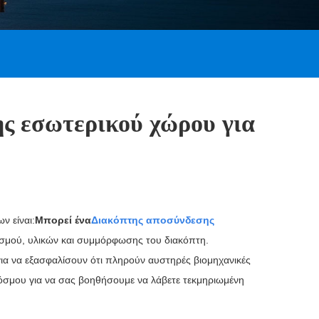
ης εσωτερικού χώρου για
ν είναι:
Μπορεί ένα
Διακόπτης αποσύνδεσης
ασμού, υλικών και συμμόρφωσης του διακόπτη.
για να εξασφαλίσουν ότι πληρούν αυστηρές βιομηχανικές
 κόσμου για να σας βοηθήσουμε να λάβετε τεκμηριωμένη