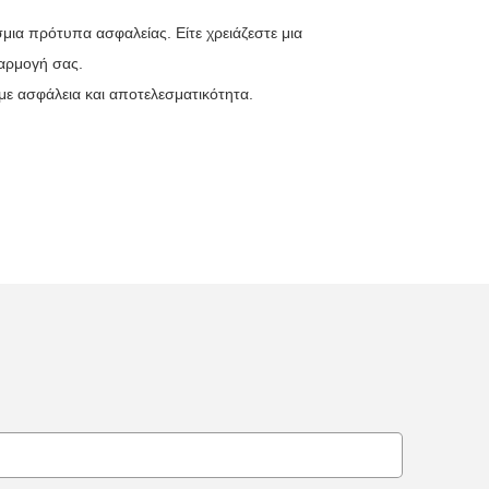
ια πρότυπα ασφαλείας. Είτε χρειάζεστε μια
φαρμογή σας.
με ασφάλεια και αποτελεσματικότητα.