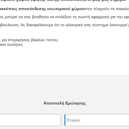
ιακόπτες αποσύνδεσης εσωτερικού χώρου
που πληρούν τα παγκόσμ
ς μπορεί να σας βοηθήσει να επιλέξετε τη σωστή εφαρμογή για την ε
αβούλευση. Ας διασφαλίσουμε ότι το ηλεκτρικό σας σύστημα λειτουργεί 
για επιχειρήσεις βαρέως τύπου;
ικοί σωλήνες
Αποστολή Ερώτησης