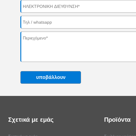
υποβάλλουν
Σχετικά με εμάς
Προϊόντα