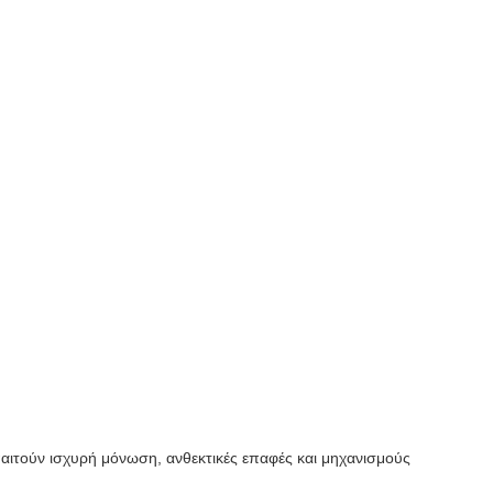
απαιτούν ισχυρή μόνωση, ανθεκτικές επαφές και μηχανισμούς