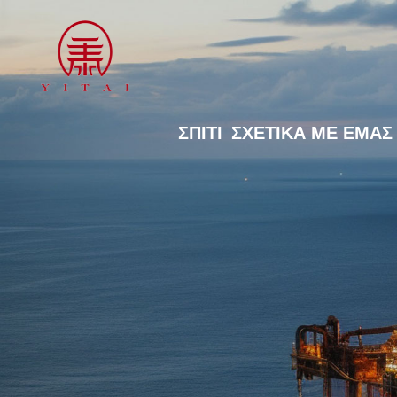
ΣΠΊΤΙ
ΣΧΕΤΙΚΆ ΜΕ ΕΜΆΣ