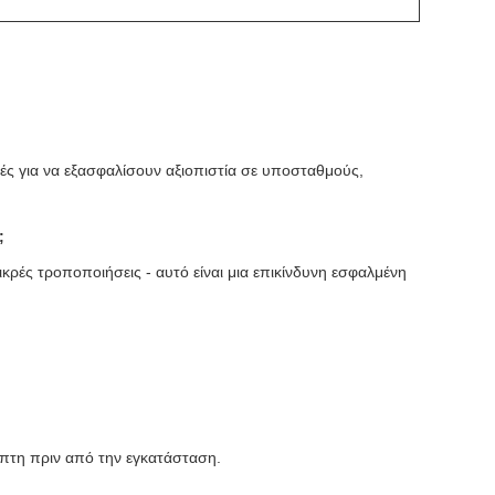
μές για να εξασφαλίσουν αξιοπιστία σε υποσταθμούς,
;
κρές τροποποιήσεις - αυτό είναι μια επικίνδυνη εσφαλμένη
όπτη πριν από την εγκατάσταση.